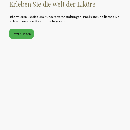
Erleben Sie die Welt der Liköre
Informieren Sie sich über unsere Veranstaltungen, Produkte und liessen Sie
sich von unseren Kreationen begeistern.
Jetzt buchen