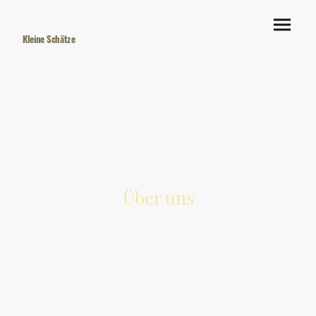
Kleine Schätze
Über uns